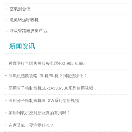
空氧混合仪
急救转运呼吸机
呼吸管路硅胶类产品
新闻资讯
神鹿医疗全国售后服务电话400-993-6860
制氧机选购攻略| 3L机/5L机？到底选哪个？
医用分子筛制氧机SL-3A330/530系列使用视频
医用分子筛制氧机SL-3W系列使用视频
家用制氧机应对新冠真的有用吗？
在家吸氧，要注意什么？