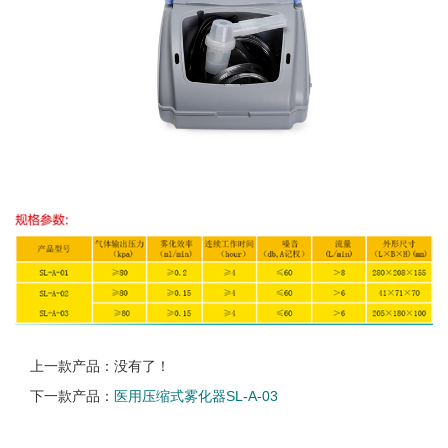
上一款产品：没有了！
下一款产品：
医用压缩式雾化器SL-A-03