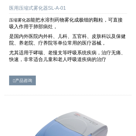
医用压缩式雾化器SL-A-01
能把水溶剂药物雾化成极细的颗粒，可直接
压缩雾化器
吸入作用于肺部病灶，
是国内外医院内外科、儿科、五官科、皮肤科以及保健
院、养老院、疗养院等单位常用的医疗器械，
尤其适用于哮喘、老慢支等呼吸系统疾病，治疗无痛、
快速，非常适合儿童和老人呼吸道疾病的治疗
产品咨询