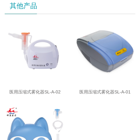
其他产品
医用压缩式雾化器SL-A-02
医用压缩式雾化器SL-A-01