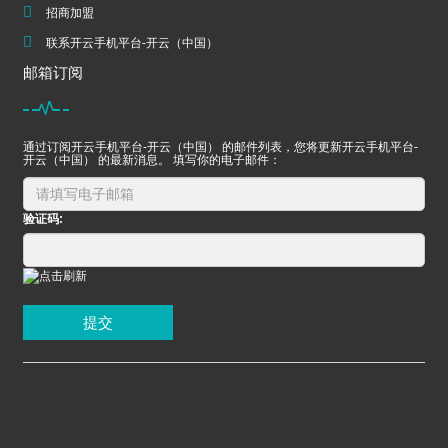
招商加盟
联系开云手机平台-开云（中国）
邮箱订阅
通过订阅开云手机平台-开云（中国） 的邮件列表，您将更新开云手机平台-
开云（中国） 的最新消息。 填写你的电子邮件：
验证码:
提交