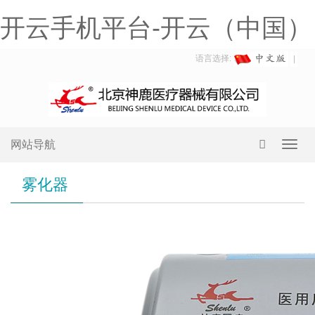
开云手机平台-开云（中国）
语言选择:
网站导航
Toggl
navig
雾化器