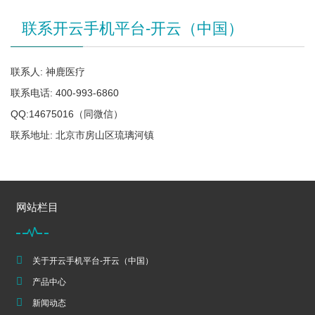
联系开云手机平台-开云（中国）
联系人: 神鹿医疗
联系电话: 400-993-6860
QQ:14675016（同微信）
联系地址: 北京市房山区琉璃河镇
网站栏目
关于开云手机平台-开云（中国）
产品中心
新闻动态