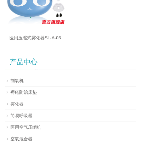
医用压缩式雾化器SL-A-03
产品中心
制氧机
褥疮防治床垫
雾化器
简易呼吸器
医用空气压缩机
空氧混合器